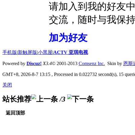
请加入到我的好友
交流，随时与我保
加为好友
手机版
|
新触屏版
|
小黑屋
|
ACTV 亚琪电视
Powered by
Discuz!
X3.4
© 2001-2013
Comsenz Inc.
Skin by
恩斯
GMT+8, 2026-8-7 13:15
, Processed in 0.022732 second(s), 15 queri
关闭
站长推荐
/3
返回顶部