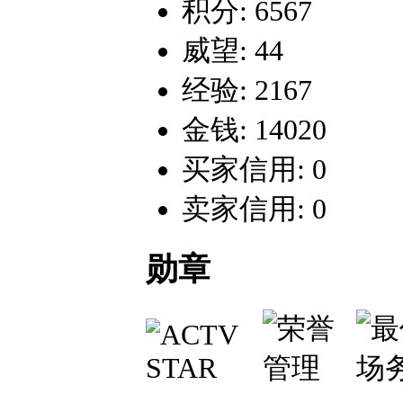
积分: 6567
威望: 44
经验: 2167
金钱: 14020
买家信用: 0
卖家信用: 0
勋章