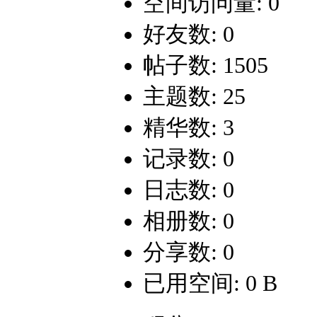
空间访问量: 0
好友数: 0
帖子数: 1505
主题数: 25
精华数: 3
记录数: 0
日志数: 0
相册数: 0
分享数: 0
已用空间: 0 B