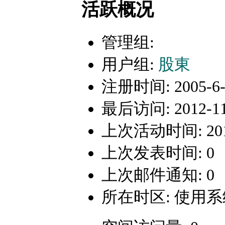
活跃概况
管理组:
用户组:
股東
注册时间: 2005-6-2
最后访问: 2012-11-
上次活动时间: 2012-
上次发表时间: 0
上次邮件通知: 0
所在时区: 使用