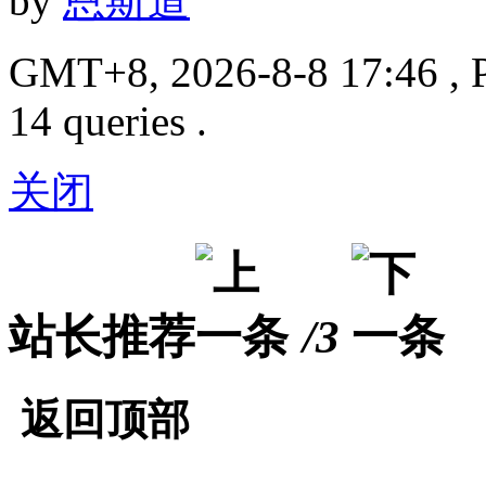
by
恩斯道
GMT+8, 2026-8-8 17:46
, 
14 queries .
关闭
站长推荐
/3
返回顶部