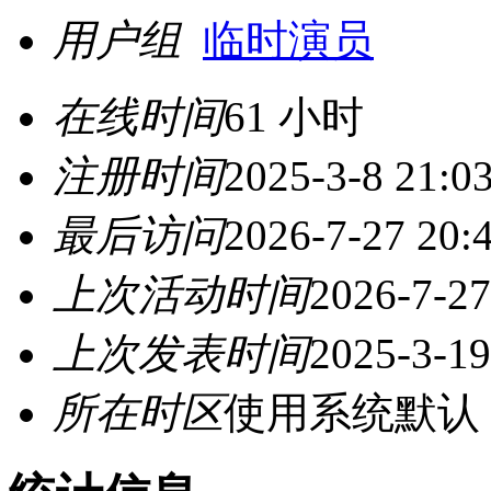
用户组
临时演员
在线时间
61 小时
注册时间
2025-3-8 21:0
最后访问
2026-7-27 20:
上次活动时间
2026-7-27
上次发表时间
2025-3-19
所在时区
使用系统默认