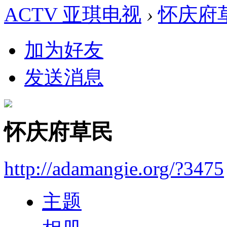
ACTV 亚琪电视
›
怀庆府
加为好友
发送消息
怀庆府草民
http://adamangie.org/?3475
主题