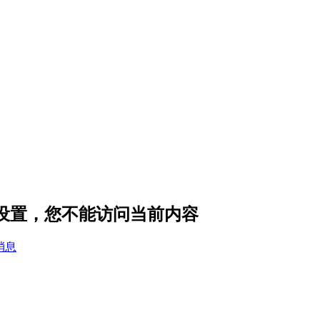
私设置，您不能访问当前内容
消息